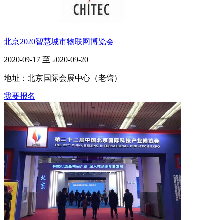
北京2020智慧城市物联网博览会
2020-09-17 至 2020-09-20
地址：北京国际会展中心（老馆）
我要报名