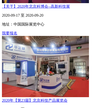
【关于】2020年北京科博会--高新科技展
2020-09-17 至 2020-09-20
地址：中国国际展览中心
我要报名
2020年【第23届】北京科技产品展览会