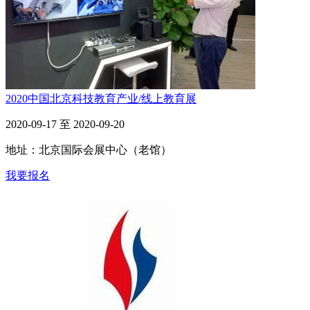
2020中国北京科技教育产业/线上教育展
2020-09-17 至 2020-09-20
地址：北京国际会展中心（老馆）
我要报名