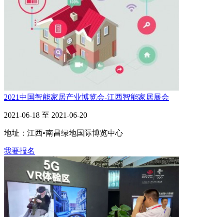
2021中国智能家居产业博览会-江西智能家居展会
2021-06-18 至 2021-06-20
地址：江西•南昌绿地国际博览中心
我要报名