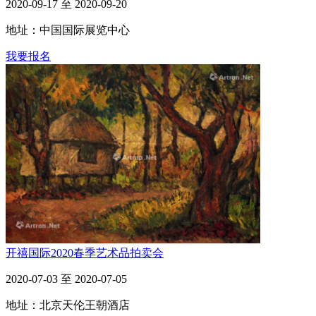
2020-09-17 至 2020-09-20
地址：中国国际展览中心
我要报名
开禧国际2020春季艺术品拍卖会
2020-07-03 至 2020-07-05
地址：北京天伦王朝酒店