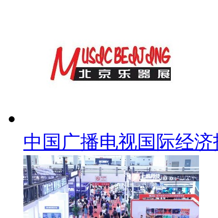
中国广播电视国际经济