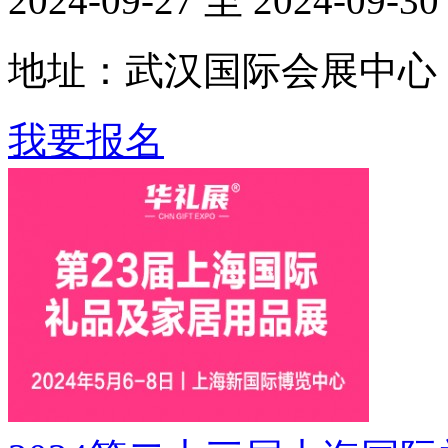
2024-09-27 至 2024-09-30
地址：武汉国际会展中心
我要报名