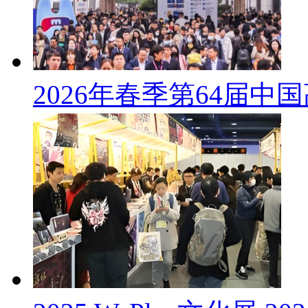
2026年春季第64届中