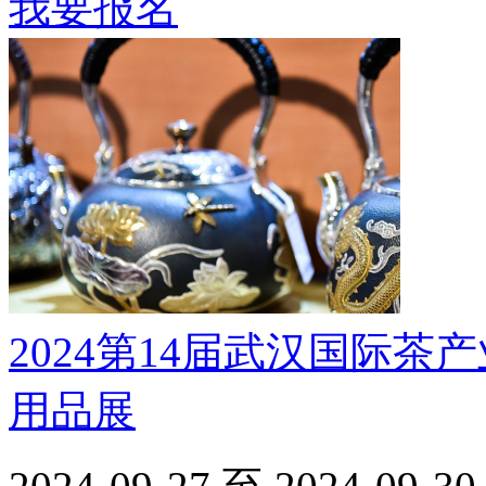
我要报名
2024第14届武汉国际
用品展