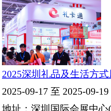
2025深圳礼品及生活方
2025-09-17 至 2025-09-19
地址：深圳国际会展中心(