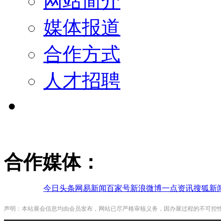
网站简介
媒体报道
合作方式
人才招聘
合作媒体：
今日头条
网易新闻
百家号
新浪微博
一点资讯
搜狐新
声明：本站展会信息均由会员发布，网站已尽严格审核义务，因办展过程的不可控