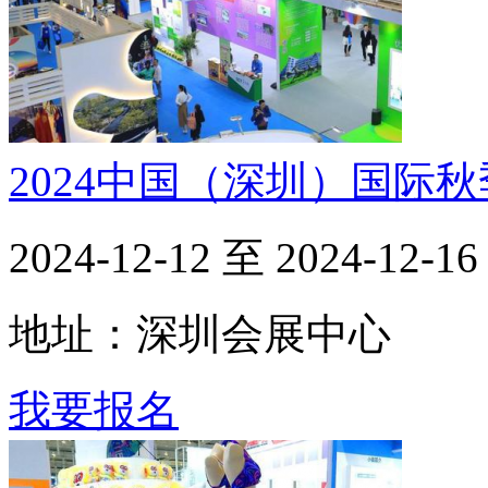
2024中国（深圳）国际
2024-12-12 至 2024-12-16
地址：深圳会展中心
我要报名