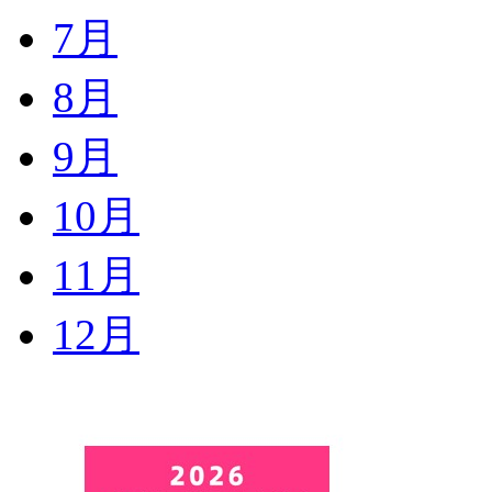
7月
8月
9月
10月
11月
12月