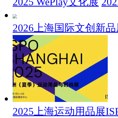
2025 WePlay文化展
202
2026上海国际文创新
2025上海运动用品展IS