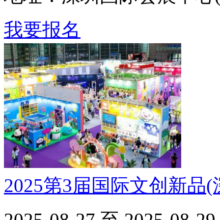
我要报名
2025第3届国际文创新品
2025-08-27 至 2025-08-29