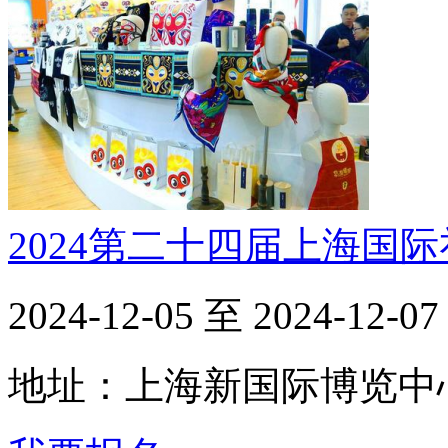
2024第二十四届上海国
2024-12-05 至 2024-12-07
地址：上海新国际博览中