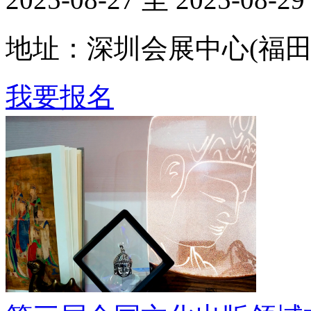
地址：深圳会展中心(福田
我要报名