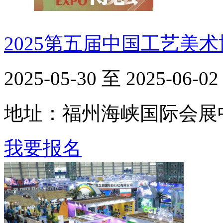
2025第五届中国工艺美
2025-05-30 至 2025-06-02
地址：福州海峡国际会展
我要报名