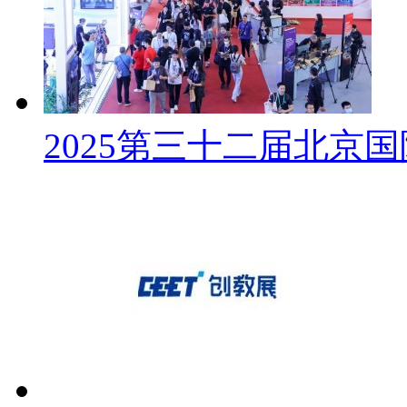
2025第三十二届北京