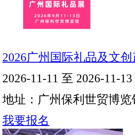
2026广州国际礼品及文
2026-11-11 至 2026-11-13
地址：广州保利世贸博览
我要报名