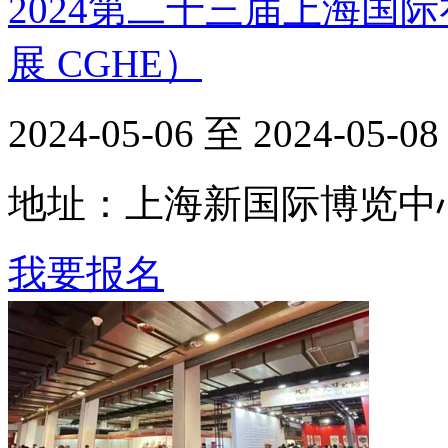
2024第二十三届上海国
展 CGHE）
2024-05-06 至 2024-05-08
地址：上海新国际博览中
我要报名