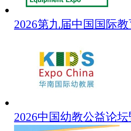
2026第九届中国国际
2026中国幼教公益论