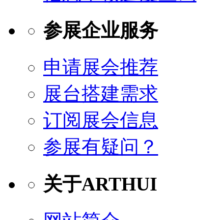
参展企业服务
申请展会推荐
展台搭建需求
订阅展会信息
参展有疑问？
关于ARTHUI