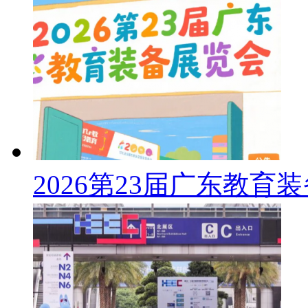
2026第23届广东教育