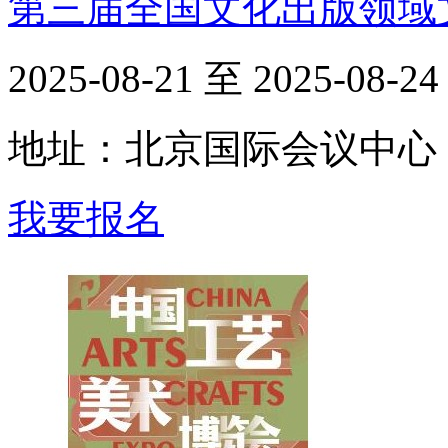
第三届全国文化出版领域
2025-08-21 至 2025-08-24
地址：北京国际会议中心
我要报名