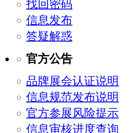
找回密码
信息发布
答疑解惑
官方公告
品牌展会认证说明
信息规范发布说明
官方参展风险提示
信息审核进度查询