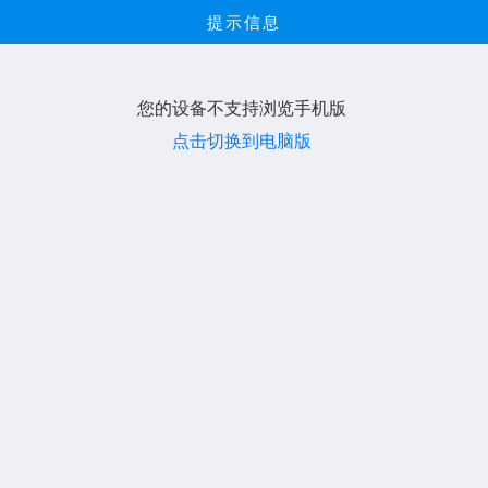
提示信息
您的设备不支持浏览手机版
点击切换到电脑版