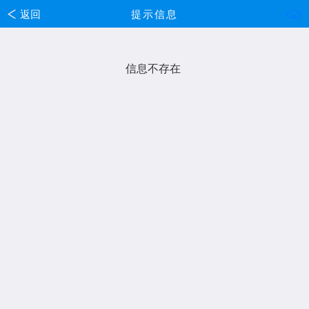
返回
提示信息
信息不存在