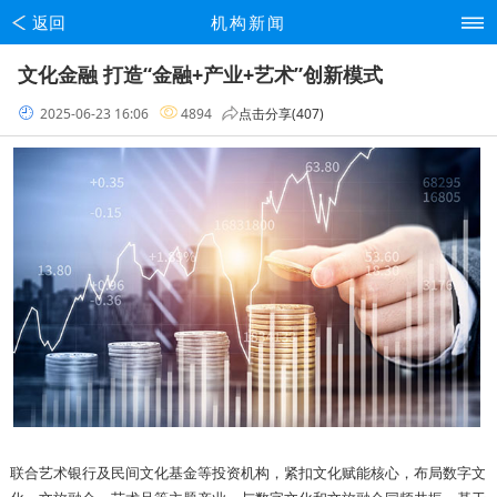
返回
机构新闻
文化金融 打造“金融+产业+艺术”创新模式
2025-06-23 16:06
4894
点击分享(407)
联合艺术银行及民间文化基金等投资机构，紧扣文化赋能核心，布局数字文