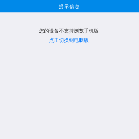
提示信息
您的设备不支持浏览手机版
点击切换到电脑版