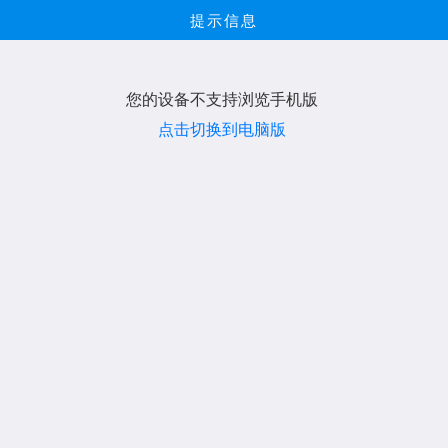
提示信息
您的设备不支持浏览手机版
点击切换到电脑版