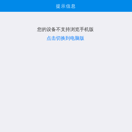
提示信息
您的设备不支持浏览手机版
点击切换到电脑版